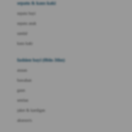
Beauty Barn
sepatu & kaus kaki
Bio Oil
sepatu bayi
Biolane
sepatu anak
Bite Fighters
sandal
Bizzi Growin
kaus kaki
Blackmores
fashion bayi (0bln-3thn)
Blooming Marvellous
atasan
Bonnels
bawahan
Bravado
gaun
Bruder
setelan
Brush Baby
jaket & kardigan
Buds Organics
aksesoris
Bugaboo
Buggygear