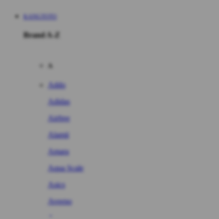
KANGTOTO
Brand A-Z
A
Addo
Adidas
Airfree
Alamii
Amara
Aqua Scale
Asics
Aveeno
Awan