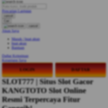
O
Pencarian Lanjutan
Oh Ma Grain
cancel
Okiedog
Cari
cancel
P
Akun Saya
Masuk / buat akun
Peachy
buat akun
Phil & Ted's
Bantuan
Philips Avent
Daftar Keinginan
Keranjang Saya
Pigeon
LOGIN
DAFTAR
Playgro
SLOT777 | Situs Slot Gacor
Poled Global
KANGTOTO Slot Online
Ponycycle
Puma
Resmi Terpercaya Fitur
Pureats