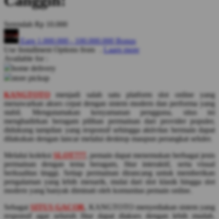
Canggih!
Q
Serendah
Rp 10.000
QV Baby
Earn
1.000.000
-
100.000.000
Bonus
Use Installment Options from
.
Laarn more
R
Available for :
home delivery
Real Shades
store pickup
Red Castle
KANGTOTO
menjadi salah satu platform slot online yang
menawarkan akses cepat dengan sistem modern dan performa yang
Ribbon Madness
stabil. Mengutamakan kenyamanan pengguna, situs ini
menghadirkan beragam pilihan permainan dari provider populer,
S
didukung tampilan yang responsif sehingga aktivitas bermain dapat
dilakukan dengan lancar melalui desktop maupun perangkat seluler.
Sebamed
Melalui koleksi
SLOT777
, pemain dapat menemukan berbagai jenis
Silver Cross
permainan dengan tema beragam, fitur interaktif, serta visual
berkualitas tinggi. Setiap permainan dirancang untuk memberikan
Simply Idea
pengalaman yang lebih menarik, mulai dari slot klasik hingga slot
modern yang banyak diminati oleh komunitas pemain online.
Skip Hop
Sebagai
SITUS GACOR
, KANGTOTO menyediakan sistem yang
Spectra
responsif agar seluruh fitur dapat diakses dengan lebih mudah.