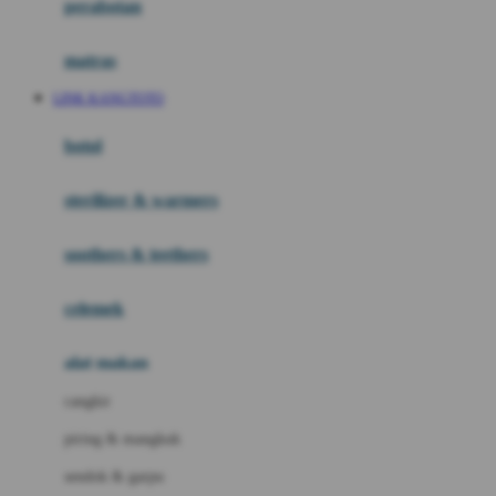
perabotan
Happy Tummy
Hauck
matras
Havaianas
LINK KANGTOTO
Hegen
botol
Hot Wheels
sterilizer & warmers
Hybrid
soothers & teethers
I
Inlacta DHA
celemek
Interlac
alat makan
Ivenet
cangkir
J
piring & mangkuk
Jack N Jill
sendok & garpu