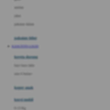
Dae Organics
setelan
Docare
jaket
Doona
pakaian dalam
Down To Earth
Drew
pakaian tidur
Dr. Brown's
KANGTOTO LOGIN
E
kereta dorong
ELC
bayi baru lahir
Ergobaby
usia 6 bulan+
Expert Care
koper anak
Ezyroller
kursi mobil
F
0-13 Kg