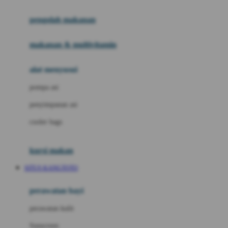
Joie
pengolah makanan
Joolz
Jujube
makanan & multivitamin
K
alat menyusui
Kiddycuts
pompa asi
Kumon
penyimpanan asi
L
cooler bags
Leapfrog
kursi makan
Leclerc
SITUS KANGTOTO
Lee Vierra
Lillebaby
perawatan bayi
Little Bird Told Me
perawatan kulit
Little Miss Janis
Sunscreen