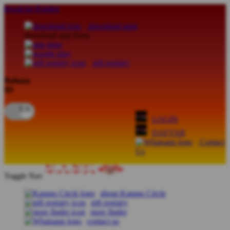
lewati ke Konten
download apps
download app from:
gift registry
Bahasa
ID
LOGIN
DAFTAR
Contact
Us
Toggle Nav
about Kanmo Circle
gift registry
store finder
contact us