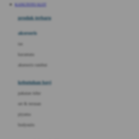
KANGTOTO SLOT
Azetabio
produk terbaru
B
aksesoris
Baabaasheepz
tas
Babiators
kacamata
Baby Dove
aksesoris rambut
Baby Jogger
Baby Rovega
kebutuhan bayi
Babybee
pakaian tidur
Banana Boat
set & terusan
Banz
piyama
Barbie
bodysuits
Beaba