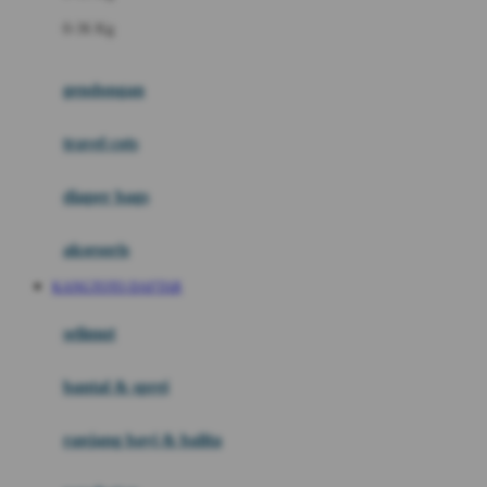
Felt So Sweet
0-36 Kg
Fisher Price
Flipper
gendongan
Friends Of Sally
travel cots
G
diaper bags
Gb
Geko
aksesoris
Graco
KANGTOTO DAFTAR
Gund
selimut
H
bantal & sprei
Habbie
Haenim
ranjang bayi & balita
Happy Horse